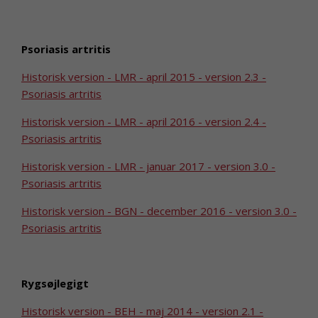
Psoriasis artritis
Historisk version - LMR - april 2015 - version 2.3 -
Psoriasis artritis
Historisk version - LMR - april 2016 - version 2.4 -
Psoriasis artritis
Historisk version - LMR - januar 2017 - version 3.0 -
Psoriasis artritis
Historisk version - BGN - december 2016 - version 3.0 -
Psoriasis artritis
Rygsøjlegigt
Historisk version - BEH - maj 2014 - version 2.1 -