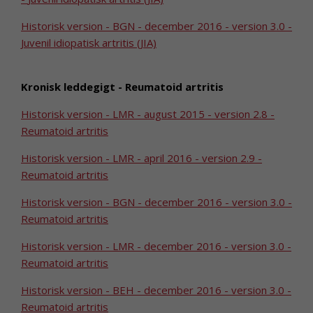
Historisk version - BGN - december 2016 - version 3.0 -
Juvenil idiopatisk artritis (JIA)
Kronisk leddegigt - Reumatoid artritis
Historisk version - LMR - august 2015 - version 2.8 -
Reumatoid artritis
Historisk version - LMR - april 2016 - version 2.9 -
Reumatoid artritis
Historisk version - BGN - december 2016 - version 3.0 -
Reumatoid artritis
Historisk version - LMR - december 2016 - version 3.0 -
Reumatoid artritis
Historisk version - BEH - december 2016 - version 3.0 -
Reumatoid artritis