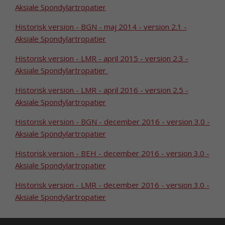
Aksiale Spondylartropatier
Historisk version - BGN - maj 2014 - version 2.1 -
Aksiale Spondylartropatier
Historisk version - LMR - april 2015 - version 2.3 -
Aksiale Spondylartropatier
Historisk version - LMR - april 2016 - version 2.5 -
Aksiale Spondylartropatier
Historisk version - BGN - december 2016 - version 3.0 -
Aksiale Spondylartropatier
Historisk version - BEH - december 2016 - version 3.0 -
Aksiale Spondylartropatier
Historisk version - LMR - december 2016 - version 3.0 -
Aksiale Spondylartropatier